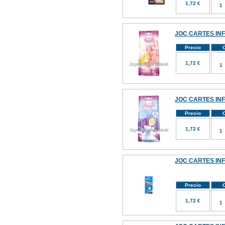
1,72 €
JOC CARTES INF
Precio
C
1,72 €
JOC CARTES INF
Precio
C
1,72 €
JOC CARTES IN
Precio
C
1,72 €