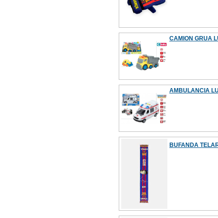
CAMION GRUA LU
AMBULANCIA LU
BUFANDA TELAR